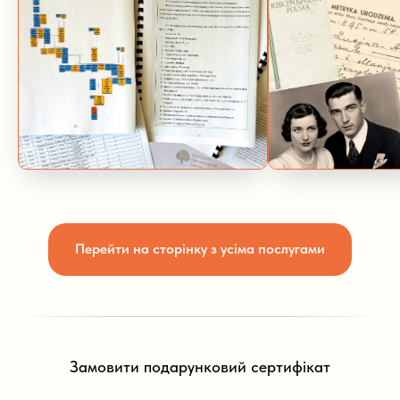
Перейти на сторінку з усіма послугами
Замовити подарунковий сертифікат