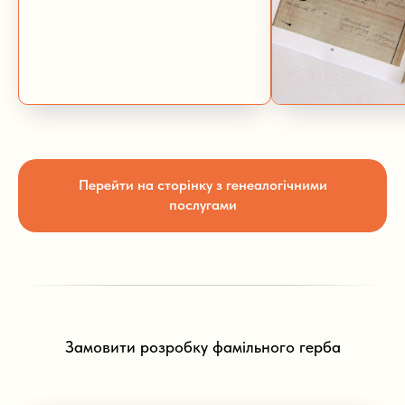
Перейти на сторінку з генеалогічними
послугами
Замовити розробку фамільного герба