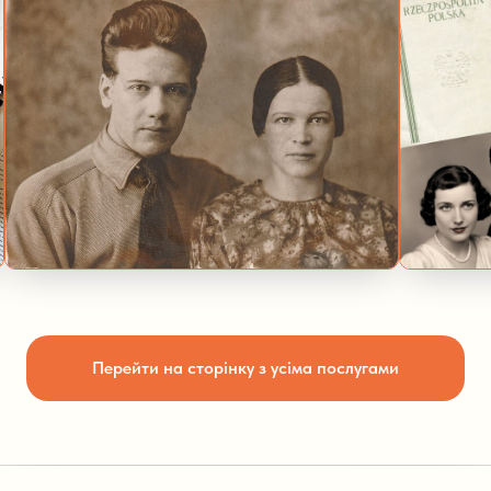
Перейти на сторінку з усіма послугами