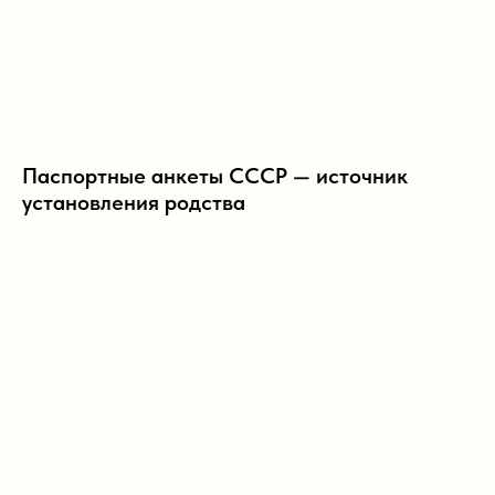
Паспортные анкеты СССР — источник
установления родства