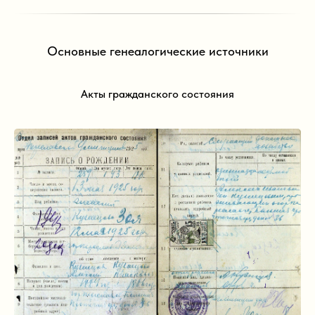
Основные генеалогические источники
Акты гражданского состояния