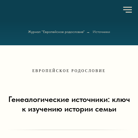
Журнал "Европейское родословие"
→
Источники
ЕВРОПЕЙСКОЕ РОДОСЛОВИЕ
Генеалогические источники: ключ
к изучению истории семьи