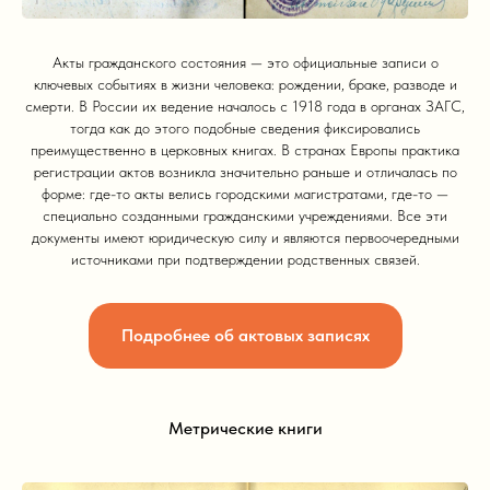
Акты гражданского состояния — это официальные записи о
ключевых событиях в жизни человека: рождении, браке, разводе и
смерти. В России их ведение началось с 1918 года в органах ЗАГС,
тогда как до этого подобные сведения фиксировались
преимущественно в церковных книгах. В странах Европы практика
регистрации актов возникла значительно раньше и отличалась по
форме: где-то акты велись городскими магистратами, где-то —
специально созданными гражданскими учреждениями. Все эти
документы имеют юридическую силу и являются первоочередными
источниками при подтверждении родственных связей.
Подробнее об актовых записях
Метрические книги