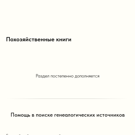
Похозяйственные книги
Раздел постепенно дополняется
Помощь в поиске генеалогических источников