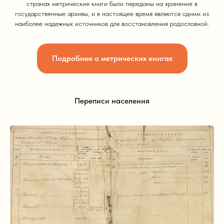
странах метрические книги были переданы на хранение в
государственные архивы, и в настоящее время являются одним из
наиболее надежных источников для восстановления родословной.
Подробнее о метрических книгах
Переписи населения