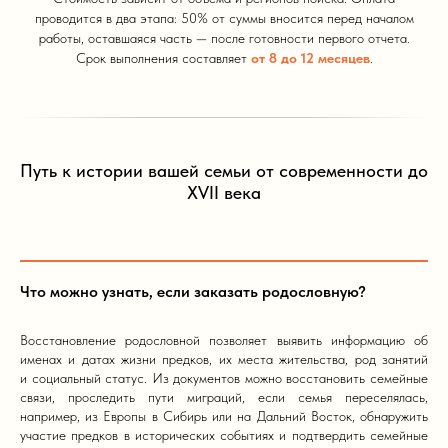
проводится в два этапа: 50% от суммы вносится перед началом
работы, оставшаяся часть — после готовности первого отчета.
Срок выполнения составляет
от 8 до 12 месяцев
.
Путь к истории вашей семьи от современности до
XVII века
Что можно узнать, если заказать родословную?
Восстановление родословной позволяет выявить информацию об
именах и датах жизни предков, их места жительства, род занятий
и социальный статус. Из документов можно восстановить семейные
связи, проследить пути миграций, если семья переселялась,
например, из Европы в Сибирь или на Дальний Восток, обнаружить
участие предков в исторических событиях и подтвердить семейные