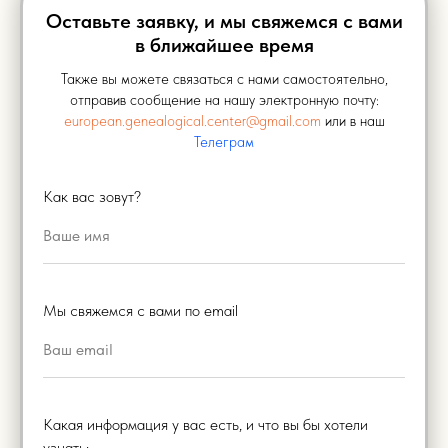
Оставьте заявку, и мы свяжемся с вами
в ближайшее время
Также вы можете связаться с нами самостоятельно,
отправив сообщение на нашу электронную почту:
european.genealogical.center@gmail.com
или в наш
Телеграм
Как вас зовут?
Мы свяжемся с вами по email
Какая информация у вас есть, и что вы бы хотели
узнать: