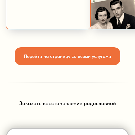
Перейти на страницу со всеми услугами
Заказать восстановление родословной