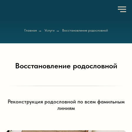
Главная
→
Услуги
→
Восстановление родословной
Восстановление родословной
Реконструкция родословной по всем фамильным
линиям