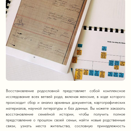
Восстановление родословной представляет собой комплексное
исследование всех ветвей рода, включая женские, в ходе которого
происходит сбор и анализ архивных документов, картографических
материалов, научной литературы и баз данных. Вы можете заказать
восстановление семейной истории, чтобы получить полное
представление о прошлом своей семьи, найти новые родственные
связи, узнать места жительства, сословную принадлежность